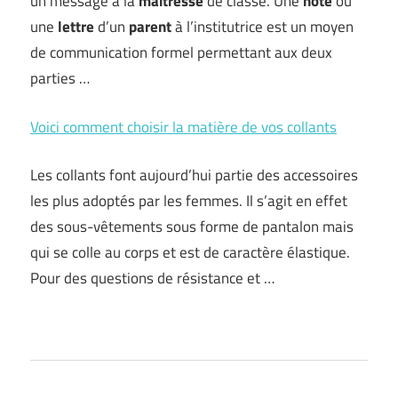
un message à la
maîtresse
de classe. Une
note
ou
une
lettre
d’un
parent
à l’institutrice est un moyen
de communication formel permettant aux deux
parties …
Voici comment choisir la matière de vos collants
Les collants font aujourd’hui partie des accessoires
les plus adoptés par les femmes. Il s’agit en effet
des sous-vêtements sous forme de pantalon mais
qui se colle au corps et est de caractère élastique.
Pour des questions de résistance et …