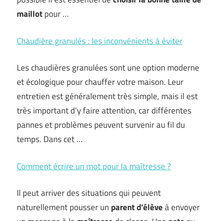
maillot
pour …
Chaudière granulés : les inconvénients à éviter
Les chaudières granulées sont une option moderne
et écologique pour chauffer votre maison. Leur
entretien est généralement très simple, mais il est
très important d’y faire attention, car différentes
pannes et problèmes peuvent survenir au fil du
temps. Dans cet …
Comment écrire un mot pour la maîtresse ?
Il peut arriver des situations qui peuvent
naturellement pousser un
parent
d’élève
à envoyer