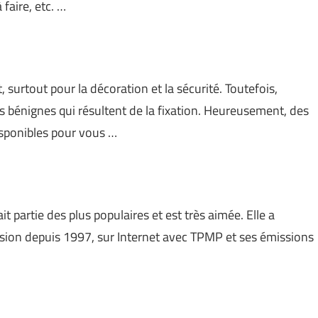
 faire, etc. …
, surtout pour la décoration et la sécurité. Toutefois,
 bénignes qui résultent de la fixation. Heureusement, des
isponibles pour vous …
t partie des plus populaires et est très aimée. Elle a
ision depuis 1997, sur Internet avec TPMP et ses émissions