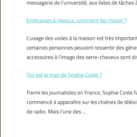
messagerie de l’université, aux listes de tâches à
Embrasses à rideaux: comment les choisir ?
L’usage des voiles à la maison est très important
certaines personnes peuvent ressentir des gênes
accessoires à l’image des serre-cheveux sont d
Qui est le mari de Sophie Coste ?
Parmi les journalistes en France, Sophie Coste fai
commencé à apparaître sur les chaînes de télév
de radio. Mais l’une des …