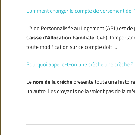
Comment changer le compte de versement de l
L’Aide Personnalisée au Logement (APL) est de 
Caisse d’Allocation Familiale
(CAF). L’importanc
toute modification sur ce compte doit …
Pourquoi appelle-t-on une crèche une crèche ?
Le
nom de la crèche
présente toute une histoire.
un autre. Les croyants ne la voient pas de la mê