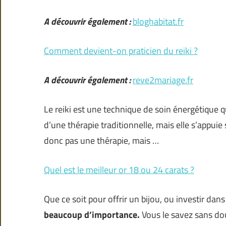
A découvrir également :
bloghabitat.fr
Comment devient-on praticien du reiki ?
A découvrir également :
reve2mariage.fr
Le reiki est une technique de soin énergétique qu
d’une thérapie traditionnelle, mais elle s’appuie s
donc pas une thérapie, mais …
Quel est le meilleur or 18 ou 24 carats ?
Que ce soit pour offrir un bijou, ou investir dan
beaucoup d’importance.
Vous le savez sans dou